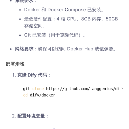
系统要求
：
Docker 和 Docker Compose 已安装。
最低硬件配置：4 核 CPU、8GB 内存、50GB
存储空间。
Git 已安装（用于克隆代码）。
网络要求
：确保可以访问 Docker Hub 或镜像源。
部署步骤
克隆 Dify 代码
：
git 
clone
cd
配置环境变量
：