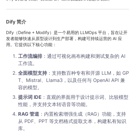
Dify 简介
Dify（Define + Modify）是一个易用的 LLMOps 平台，旨在让开
发者能够快速从原型设计到生产部署，构建可持续运营的 AI 应
用。它提供以下核心功能：
工作流编排
：通过可视化画布构建和测试复杂的 AI
工作流。
全面模型支持
：支持数百种专有和开源 LLM，如 GP
T、Mistral、Llama3，以及任何与 OpenAI API 兼
容的模型。
提示词 IDE
：直观的界面用于设计提示词、比较模型
性能，并支持文本转语音等功能。
RAG 管道
：内置检索增强生成（RAG）功能，支持
从 PDF、PPT 等文档格式提取文本，构建私有知识
库。