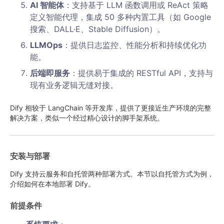
AI 智能体
：支持基于 LLM 函数调用或 ReAct 策略
定义智能代理，集成 50 多种内置工具（如 Google
搜索、DALL·E、Stable Diffusion）。
LLMOps
：提供日志监控、性能分析和持续优化功
能。
后端即服务
：提供易于集成的 RESTful API，支持与
现有业务逻辑无缝对接。
Dify 相较于 LangChain 等开发库，提供了更接近生产环境的完整
解决方案，类似一个经过精心设计的脚手架系统。
安装与部署
Dify 支持云服务和自托管两种部署方式。本节以自托管方式为例，
介绍如何在本地部署 Dify。
前提条件