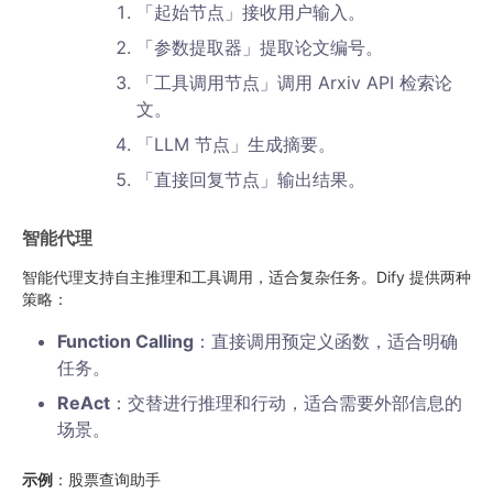
「起始节点」接收用户输入。
「参数提取器」提取论文编号。
「工具调用节点」调用 Arxiv API 检索论
文。
「LLM 节点」生成摘要。
「直接回复节点」输出结果。
智能代理
智能代理支持自主推理和工具调用，适合复杂任务。Dify 提供两种
策略：
Function Calling
：直接调用预定义函数，适合明确
任务。
ReAct
：交替进行推理和行动，适合需要外部信息的
场景。
示例
：股票查询助手