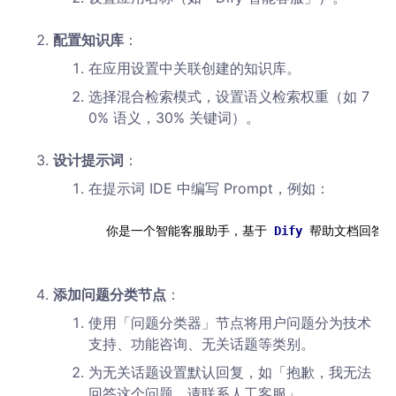
配置知识库
：
在应用设置中关联创建的知识库。
选择混合检索模式，设置语义检索权重（如 7
0% 语义，30% 关键词）。
设计提示词
：
在提示词 IDE 中编写 Prompt，例如：
你是一个智能客服助手，基于 
Dify 
添加问题分类节点
：
使用「问题分类器」节点将用户问题分为技术
支持、功能咨询、无关话题等类别。
为无关话题设置默认回复，如「抱歉，我无法
回答这个问题，请联系人工客服」。