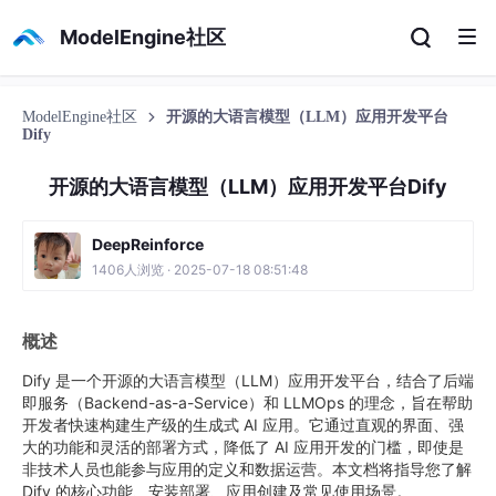
ModelEngine社区
ModelEngine社区
开源的大语言模型（LLM）应用开发平台
Dify
开源的大语言模型（LLM）应用开发平台Dify
DeepReinforce
1406人浏览 · 2025-07-18 08:51:48
概述
Dify 是一个开源的大语言模型（LLM）应用开发平台，结合了后端
即服务（Backend-as-a-Service）和 LLMOps 的理念，旨在帮助
开发者快速构建生产级的生成式 AI 应用。它通过直观的界面、强
大的功能和灵活的部署方式，降低了 AI 应用开发的门槛，即使是
非技术人员也能参与应用的定义和数据运营。本文档将指导您了解
Dify 的核心功能、安装部署、应用创建及常见使用场景。