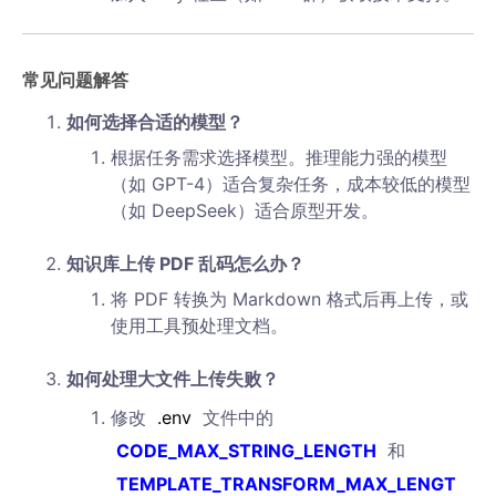
常见问题解答
如何选择合适的模型？
根据任务需求选择模型。推理能力强的模型
（如 GPT-4）适合复杂任务，成本较低的模型
（如 DeepSeek）适合原型开发。
知识库上传 PDF 乱码怎么办？
将 PDF 转换为 Markdown 格式后再上传，或
使用工具预处理文档。
如何处理大文件上传失败？
修改
.env
文件中的
CODE_MAX_STRING_LENGTH
和
TEMPLATE_TRANSFORM_MAX_LENGT