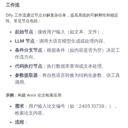
工作流
Dify 工作流通过节点分解复杂任务，提高系统的可解释性和稳定
性。常见节点包括：
起始节点
：接收用户输入（如文本、文件）。
LLM 节点
：调用大语言模型生成或处理内容。
条件分支节点
：根据条件（如内容是否为空）决定工
作流方向。
代码执行节点
：执行数据库查询或文本处理。
参数提取器
：将自然语言转换为结构化参数，供工具
调用。
示例
：构建 Arxiv 论文检索应用
需求
：用户输入论文编号（如「2405.10739」），
检索论文内容。
流程
：