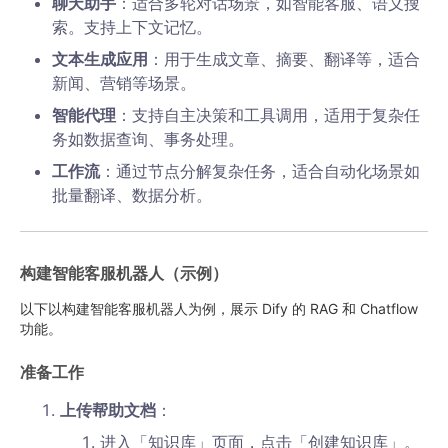
聊天助手
：适合多轮对话场景，如智能客服、语义搜
索。支持上下文记忆。
文本生成应用
：用于生成文章、摘要、翻译等，适合
新闻、营销等场景。
智能代理
：支持自主决策和工具调用，适用于复杂任
务如数据查询、事务处理。
工作流
：通过节点分解复杂任务，适合自动化场景如
批量翻译、数据分析。
构建智能客服机器人（示例）
以下以构建智能客服机器人为例，展示 Dify 的 RAG 和 Chatflow
功能。
准备工作
上传帮助文档
：
进入「知识库」页面，点击「创建知识库」。