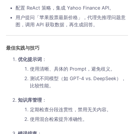
配置 ReAct 策略，集成 Yahoo Finance API。
用户提问「苹果股票最新价格」，代理先推理问题意
图，调用 API 获取数据，再生成回答。
最佳实践与技巧
优化提示词
：
使用清晰、具体的 Prompt，避免歧义。
测试不同模型（如 GPT-4 vs. DeepSeek），
比较性能。
知识库管理
：
定期检查分段连贯性，禁用无关内容。
使用混合检索提升准确性。
错误排查
：