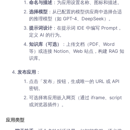
命名与描述
：为应用设置名称、图标和描述。
选择模型
：从已配置的模型供应商中选择合适
的推理模型（如 GPT-4、DeepSeek）。
提示词设计
：在提示词 IDE 中编写 Prompt，
定义 AI 的行为。
知识库（可选）
：上传文档（PDF、Word
等）或连接 Notion、Web 站点，构建 RAG 知
识库。
发布应用
：
点击「发布」按钮，生成唯一的 URL 或 API
密钥。
可选择将应用嵌入网页（通过 iframe、script
或浏览器插件）。
应用类型