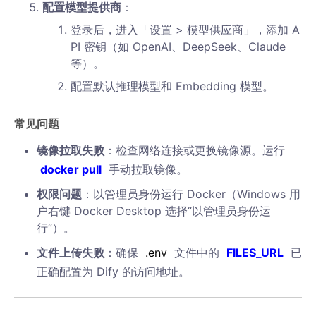
配置模型提供商
：
登录后，进入「设置 > 模型供应商」，添加 A
PI 密钥（如 OpenAI、DeepSeek、Claude
等）。
配置默认推理模型和 Embedding 模型。
常见问题
镜像拉取失败
：检查网络连接或更换镜像源。运行
docker pull
手动拉取镜像。
权限问题
：以管理员身份运行 Docker（Windows 用
户右键 Docker Desktop 选择“以管理员身份运
行”）。
文件上传失败
：确保
.env
文件中的
FILES_URL
已
正确配置为 Dify 的访问地址。