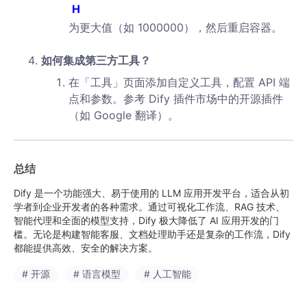
H
为更大值（如 1000000），然后重启容器。
如何集成第三方工具？
在「工具」页面添加自定义工具，配置 API 端
点和参数。参考 Dify 插件市场中的开源插件
（如 Google 翻译）。
总结
Dify 是一个功能强大、易于使用的 LLM 应用开发平台，适合从初
学者到企业开发者的各种需求。通过可视化工作流、RAG 技术、
智能代理和全面的模型支持，Dify 极大降低了 AI 应用开发的门
槛。无论是构建智能客服、文档处理助手还是复杂的工作流，Dify
都能提供高效、安全的解决方案。
# 开源
# 语言模型
# 人工智能