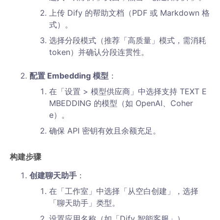
上传 Dify 的帮助文档（PDF 或 Markdown 格
式）。
选择分段模式（推荐「高质量」模式，需消耗
token）并确认分段连贯性。
配置 Embedding 模型
：
在「设置 > 模型供应商」中选择支持 TEXT E
MBEDDING 的模型（如 OpenAI、Coher
e）。
确保 API 密钥有效且余额充足。
构建步骤
创建聊天助手
：
在「工作室」中选择「从空白创建」，选择
「聊天助手」类型。
设置应用名称（如「Dify 智能客服」）。