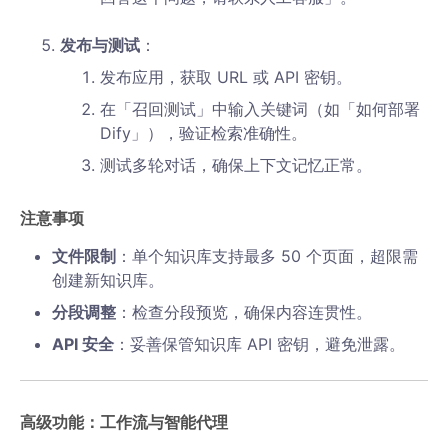
发布与测试
：
发布应用，获取 URL 或 API 密钥。
在「召回测试」中输入关键词（如「如何部署
Dify」），验证检索准确性。
测试多轮对话，确保上下文记忆正常。
注意事项
文件限制
：单个知识库支持最多 50 个页面，超限需
创建新知识库。
分段调整
：检查分段预览，确保内容连贯性。
API 安全
：妥善保管知识库 API 密钥，避免泄露。
高级功能：工作流与智能代理