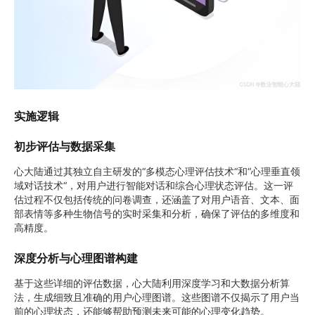
实施逻辑
初步评估与数据采集
心大陆
通过其独立自主研发的“多模态心理评估技术“和“心理垂直领
域对话技术“，对用户进行
智能对话和综合心理状态评估。这一评
估过程不仅包括传统的问卷调查，还涵盖了对用户语音、文本、面
部表情等多种生物信号的实时采集和分析，确保了评估的多维度和
高精度。
深度分析与心理图谱构建
基于这些详细的评估数据，心大陆利用深度学习和大数据分析算
法，生成细致且准确的用户心理图谱。这些图谱不仅揭示了用户当
前的心理状态，还能够帮助预测未来可能的心理变化趋势。