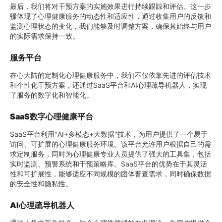
最后，我们将对干预方案的实施效果进行持续跟踪和评估。这一步
骤体现了心理健康服务的动态性和适应性，通过收集用户的反馈和
监测心理状态的变化，我们能够及时调整方案，确保其始终与用户
的实际需求保持一致。
服务
平台
在心大陆的定制化心理健康服务中，我们不仅依靠先进的评估技术
和个性化干预方案，还通过SaaS平台和AI心理疏导机器人，实现
了服务的数字化和智能化。
SaaS数字心理健康平台
SaaS平台利用"AI+多模态+大数据"技术，为用户提供了一个易于
访问、可扩展的心理健康服务环境。该平台允许用户根据自己的需
求定制服务，同时为心理健康专业人员提供了强大的工具集，包括
实时监测、预警系统和干预策略库。SaaS平台的优势在于其灵活
性和可扩展性，能够适应不同规模的团体普查需求，同时确保数据
的安全性和隐私性。
AI心理疏导机器人