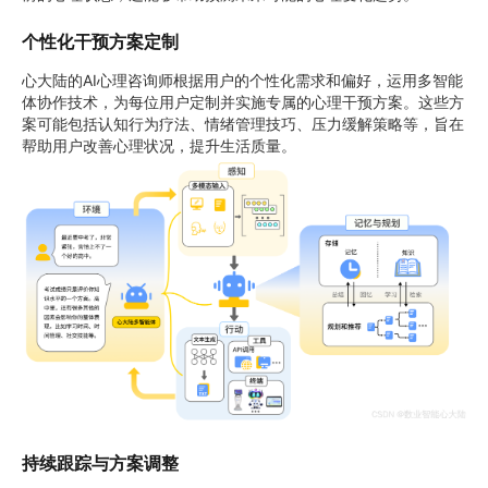
个性化干预方案定制
心大陆的AI心理咨询师根据用户的个性化需求和偏好，
运用多智能
体协作技术，为每位用户定制并实施专属的心理干预方案。这些方
案可能包括认知行为疗法、情绪管理技巧、压力缓解策略等，旨在
帮助用户改善心理状况，提升生活质量。
持续跟踪与方案调整