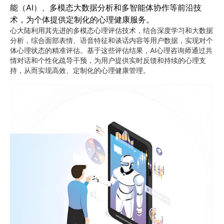
能（AI）、多模态大数据分析和多智能体协作等前沿技
术，为个体提供定制化的心理健康服务。
心大陆利用其先进的多模态心理评估技术，结合深度学习和大数据
分析，综合面部表情、语音特征和谈话内容等用户数据，实现对个
体心理状态的精准评估。基于这些评估结果，AI心理咨询师通过共
情对话和个性化疏导干预，为用户提供实时反馈和持续的心理支
持，从而实现高效、定制化的心理健康管理。