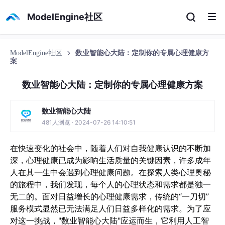
ModelEngine社区
ModelEngine社区
数业智能心大陆：定制你的专属心理健康方
案
数业智能心大陆：定制你的专属心理健康方案
数业智能心大陆
481人浏览 · 2024-07-26 14:10:51
在快速变化的社会中，随着人们对自我健康认识的不断加
深，心理健康已成为影响生活质量的关键因素，许多成年
人在其一生中会遇到心理健康问题。在探索人类心理奥秘
的旅程中，我们发现，每个人的心理状态和需求都是独一
无二的。面对日益增长的心理健康需求，传统的“一刀切”
服务模式显然已无法满足人们日益多样化的需求。
为了应
对这一挑战，"数业智能心大陆"应运而生，它利用人工智